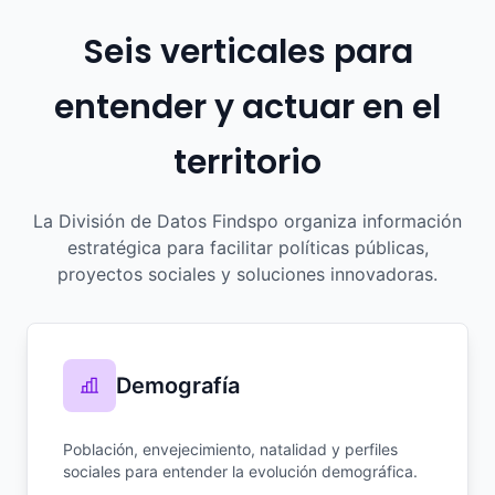
Seis verticales para
entender y actuar en el
territorio
La División de Datos Findspo organiza información
estratégica para facilitar políticas públicas,
proyectos sociales y soluciones innovadoras.
Demografía
Población, envejecimiento, natalidad y perfiles
sociales para entender la evolución demográfica.