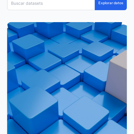
Explorar datos