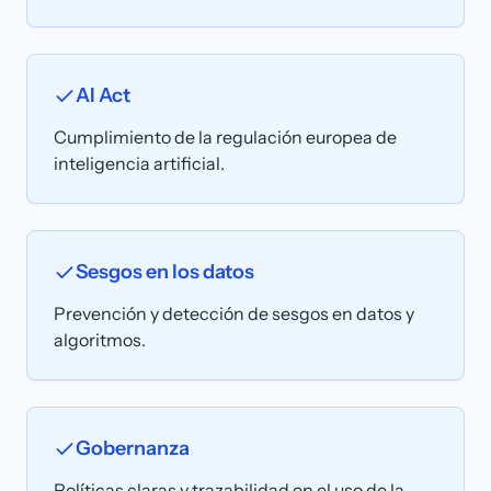
AI Act
Cumplimiento de la regulación europea de
inteligencia artificial.
Sesgos en los datos
Prevención y detección de sesgos en datos y
algoritmos.
Gobernanza
Políticas claras y trazabilidad en el uso de la