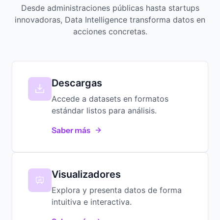
Desde administraciones públicas hasta startups
innovadoras, Data Intelligence transforma datos en
acciones concretas.
Descargas
Accede a datasets en formatos
estándar listos para análisis.
Saber más
Visualizadores
Explora y presenta datos de forma
intuitiva e interactiva.