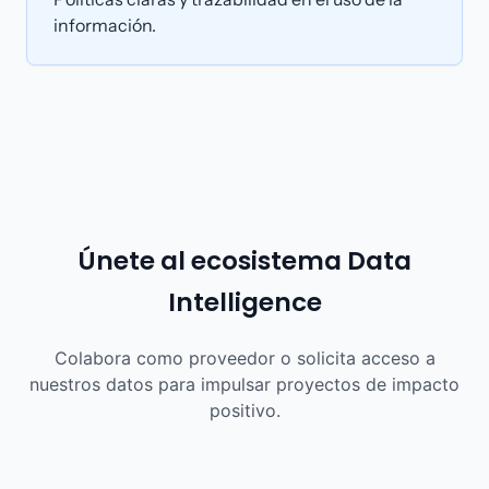
información.
Únete al ecosistema Data
Intelligence
Colabora como proveedor o solicita acceso a
nuestros datos para impulsar proyectos de impacto
positivo.