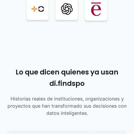
Lo que dicen quienes ya usan
di.findspo
Historias reales de instituciones, organizaciones y
proyectos que han transformado sus decisiones con
datos inteligentes.