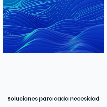
Soluciones para cada necesidad