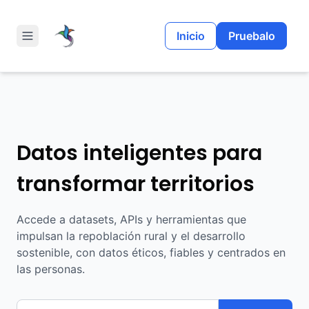
Inicio
Pruebalo
Toggle menu
Datos inteligentes para
transformar territorios
Accede a datasets, APIs y herramientas que
impulsan la repoblación rural y el desarrollo
sostenible, con datos éticos, fiables y centrados en
las personas.