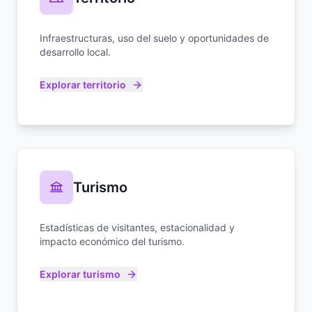
Infraestructuras, uso del suelo y oportunidades de
desarrollo local.
Explorar territorio
Turismo
Estadísticas de visitantes, estacionalidad y
impacto económico del turismo.
Explorar turismo