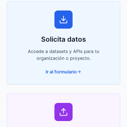
Solicita datos
Accede a datasets y APIs para tu
organización o proyecto.
Ir al formulario