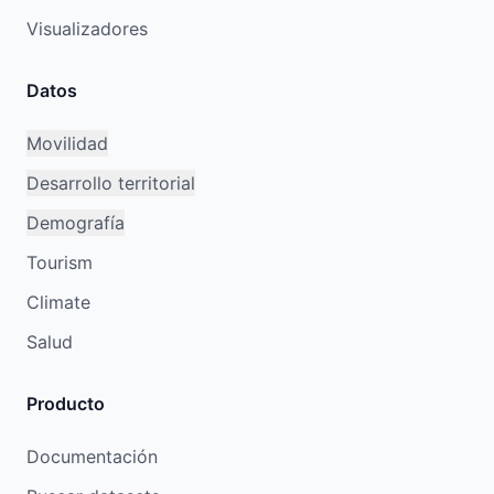
Visualizadores
Datos
Movilidad
Desarrollo territorial
Demografía
Tourism
Climate
Salud
Producto
Documentación