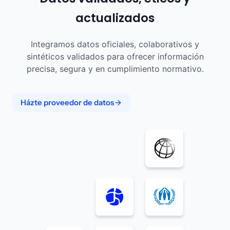
actualizados
Integramos datos oficiales, colaborativos y
sintéticos validados para ofrecer información
precisa, segura y en cumplimiento normativo.
Házte proveedor de datos