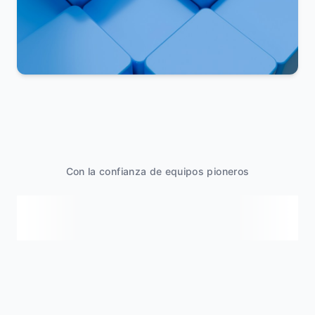
Con la confianza de equipos pioneros