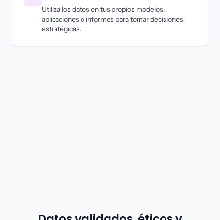
Utiliza los datos en tus propios modelos,
aplicaciones o informes para tomar decisiones
estratégicas.
Datos validados, éticos y