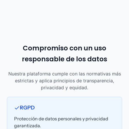
Compromiso con un uso
responsable de los datos
Nuestra plataforma cumple con las normativas más
estrictas y aplica principios de transparencia,
privacidad y equidad.
RGPD
Protección de datos personales y privacidad
garantizada.