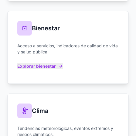
Bienestar
Acceso a servicios, indicadores de calidad de vida
y salud pública.
Explorar bienestar
Clima
Tendencias meteorológicas, eventos extremos y
riesgos climáticos.