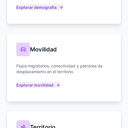
Explorar demografía
Movilidad
Flujos migratorios, conectividad y patrones de
desplazamiento en el territorio.
Explorar movilidad
Territorio