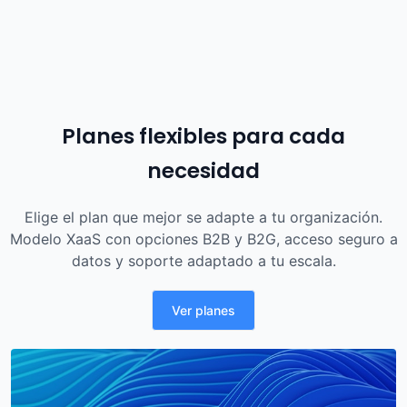
Planes flexibles para cada
necesidad
Elige el plan que mejor se adapte a tu organización.
Modelo XaaS con opciones B2B y B2G, acceso seguro a
datos y soporte adaptado a tu escala.
Ver planes